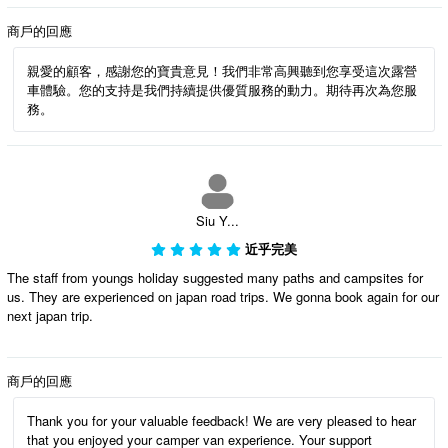
商戶的回應
親愛的顧客，感謝您的寶貴意見！我們非常高興聽到您享受這次露營
車體驗。您的支持是我們持續提供優質服務的動力。期待再次為您服
務。
Siu Y...
近乎完美
The staff from youngs holiday suggested many paths and campsites for
us. They are experienced on japan road trips. We gonna book again for our
next japan trip.
商戶的回應
Thank you for your valuable feedback! We are very pleased to hear
that you enjoyed your camper van experience. Your support