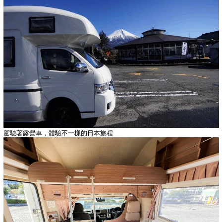
駕駛著露營車，體驗不一樣的日本旅程