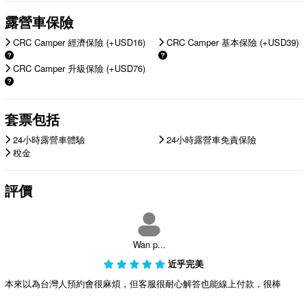
露營車保險
CRC Camper 經濟保險 (+USD16)
CRC Camper 基本保險 (+USD39)
CRC Camper 升級保險 (+USD76)
套票包括
24小時露營車體驗
24小時露營車免責保險
稅金
評價
Wan p...
近乎完美
本來以為台灣人預約會很麻煩，但客服很耐心解答也能線上付款，很棒