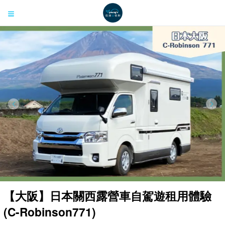
【大阪】日本關西露營車自駕遊租用體驗
(C-Robinson771)